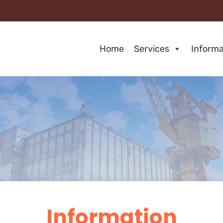
Home
Services
Informa
Information