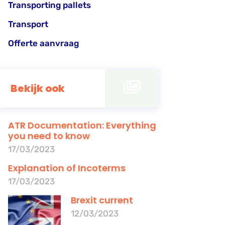
Transporting pallets
Transport
Offerte aanvraag
Bekijk ook
ATR Documentation: Everything
you need to know
17/03/2023
Explanation of Incoterms
17/03/2023
Brexit current
12/03/2023