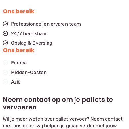
Ons bereik
Professioneel en ervaren team
24/7 bereikbaar
Opslag & Overslag
Ons bereik
Europa
Midden-Oosten
Azië
Neem contact op om je pallets te
vervoeren
Wil je meer weten over pallet vervoer? Neem contact
met ons op en wij helpen je graag verder met jouw