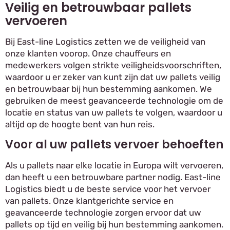
Veilig en betrouwbaar pallets
vervoeren
Bij East-line Logistics zetten we de veiligheid van
onze klanten voorop. Onze chauffeurs en
medewerkers volgen strikte veiligheidsvoorschriften,
waardoor u er zeker van kunt zijn dat uw pallets veilig
en betrouwbaar bij hun bestemming aankomen. We
gebruiken de meest geavanceerde technologie om de
locatie en status van uw pallets te volgen, waardoor u
altijd op de hoogte bent van hun reis.
Voor al uw pallets vervoer behoeften
Als u pallets naar elke locatie in Europa wilt vervoeren,
dan heeft u een betrouwbare partner nodig. East-line
Logistics biedt u de beste service voor het vervoer
van pallets. Onze klantgerichte service en
geavanceerde technologie zorgen ervoor dat uw
pallets op tijd en veilig bij hun bestemming aankomen.