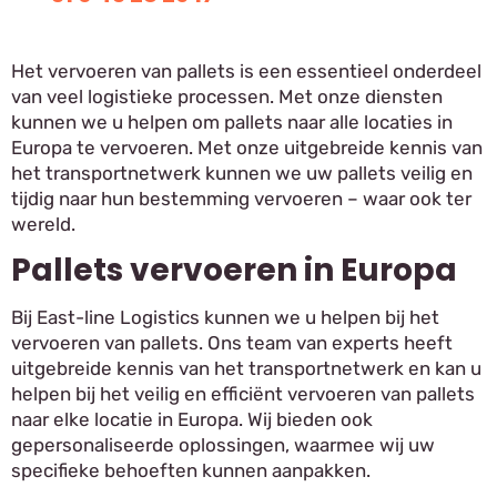
Het vervoeren van pallets is een essentieel onderdeel
van veel logistieke processen. Met onze diensten
kunnen we u helpen om pallets naar alle locaties in
Europa te vervoeren. Met onze uitgebreide kennis van
het transportnetwerk kunnen we uw pallets veilig en
tijdig naar hun bestemming vervoeren – waar ook ter
wereld.
Pallets vervoeren in Europa
Bij East-line Logistics kunnen we u helpen bij het
vervoeren van pallets. Ons team van experts heeft
uitgebreide kennis van het transportnetwerk en kan u
helpen bij het veilig en efficiënt vervoeren van pallets
naar elke locatie in Europa. Wij bieden ook
gepersonaliseerde oplossingen, waarmee wij uw
specifieke behoeften kunnen aanpakken.